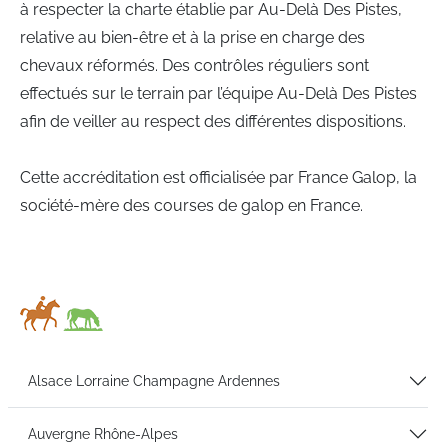
à respecter la charte établie par Au-Delà Des Pistes,
relative au bien-être et à la prise en charge des
chevaux réformés. Des contrôles réguliers sont
effectués sur le terrain par l’équipe Au-Delà Des Pistes
afin de veiller au respect des différentes dispositions.
Cette accréditation est officialisée par France Galop, la
société-mère des courses de galop en France.
Alsace Lorraine Champagne Ardennes
2
Auvergne Rhône-Alpes
3