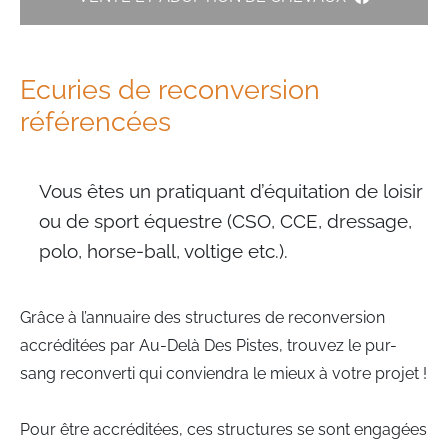
Ecuries de reconversion
référencées
Vous êtes un pratiquant d’équitation de loisir
ou de sport équestre (CSO, CCE, dressage,
polo, horse-ball, voltige etc.).
Grâce à l’annuaire des structures de reconversion
accréditées par Au-Delà Des Pistes, trouvez le pur-
sang reconverti qui conviendra le mieux à votre projet !
Pour être accréditées, ces structures se sont engagées