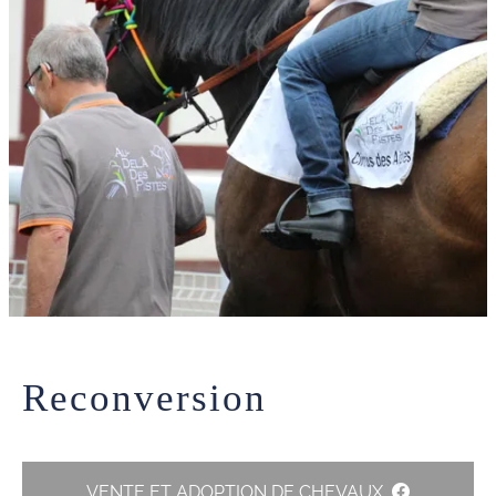
Reconversion
VENTE ET ADOPTION DE CHEVAUX