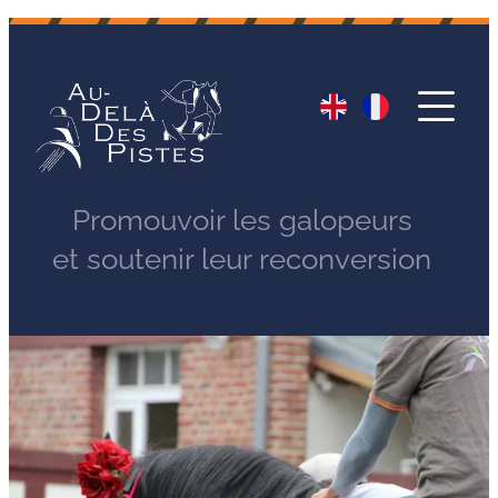
Promouvoir les galopeurs
et soutenir leur reconversion