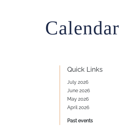
Calendar
Quick Links
July
2026
June
2026
May
2026
April
2026
Past events